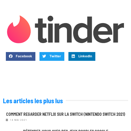
Facebook
Twitter
LinkedIn
Les articles les plus lus
COMMENT REGARDER NETFLIX SUR LA SWITCH (NINTENDO SWITCH 2021)
14 MAI 2021