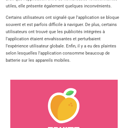
utiles, elle présente également quelques inconvénients.
Certains utilisateurs ont signalé que l’application se bloque
souvent et est parfois difficile à naviguer. De plus, certains
utilisateurs ont trouvé que les publicités intégrées à
l’application étaient envahissantes et perturbaient
l’expérience utilisateur globale. Enfin, il y a eu des plaintes
selon lesquelles l’application consomme beaucoup de
batterie sur les appareils mobiles.