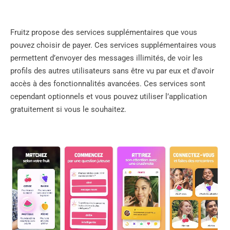
Fruitz propose des services supplémentaires que vous
pouvez choisir de payer. Ces services supplémentaires vous
permettent d’envoyer des messages illimités, de voir les
profils des autres utilisateurs sans être vu par eux et d’avoir
accès à des fonctionnalités avancées. Ces services sont
cependant optionnels et vous pouvez utiliser l’application
gratuitement si vous le souhaitez.