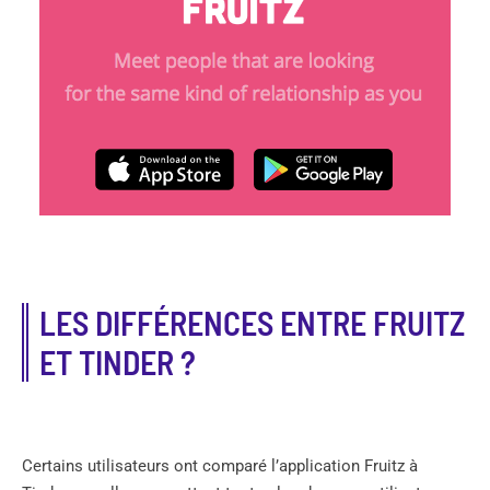
LES DIFFÉRENCES ENTRE FRUITZ
ET TINDER ?
Certains utilisateurs ont comparé l’application Fruitz à