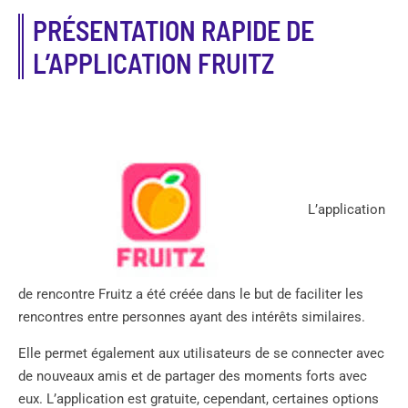
PRÉSENTATION RAPIDE DE
L’APPLICATION FRUITZ
L’application
de rencontre Fruitz a été créée dans le but de faciliter les
rencontres entre personnes ayant des intérêts similaires.
Elle permet également aux utilisateurs de se connecter avec
de nouveaux amis et de partager des moments forts avec
eux. L’application est gratuite, cependant, certaines options