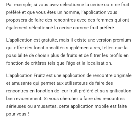
Par exemple, si vous avez sélectionné la cerise comme fruit
préféré et que vous êtes un homme, l’application vous
proposera de faire des rencontres avec des femmes qui ont
également sélectionné la cerise comme fruit préféré.
L’application est gratuite, mais il existe une version premium
qui offre des fonctionnalités supplémentaires, telles que la
possibilité de choisir plus de fruits et de filtrer les profils en
fonction de critères tels que l’âge et la localisation.
L’application Fruitz est une application de rencontre originale
et amusante qui permet aux utilisateurs de faire des
rencontres en fonction de leur fruit préféré et sa signification
bien évidemment. Si vous cherchez à faire des rencontres
sérieuses ou amusantes, cette application mobile est faite
pour vous !