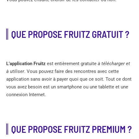
QUE PROPOSE FRUITZ GRATUIT ?
L’application Fruitz
est entièrement gratuite
à télécharger et
à utiliser
. Vous pouvez faire des rencontres avec cette
application sans avoir à payer quoi que ce soit. Tout ce dont
vous avez besoin est un smartphone ou une tablette et une
connexion Internet.
QUE PROPOSE FRUITZ PREMIUM ?