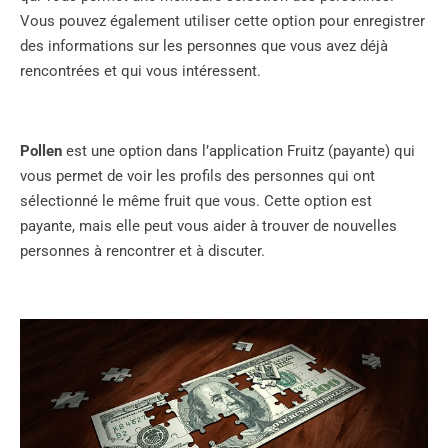
Vous pouvez également utiliser cette option pour enregistrer
des informations sur les personnes que vous avez déjà
rencontrées et qui vous intéressent.
Pollen
est une option dans l’application Fruitz (payante) qui
vous permet de voir les profils des personnes qui ont
sélectionné le même fruit que vous. Cette option est
payante, mais elle peut vous aider à trouver de nouvelles
personnes à rencontrer et à discuter.