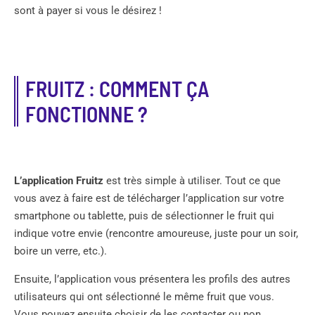
sont à payer si vous le désirez !
FRUITZ : COMMENT ÇA
FONCTIONNE ?
L’application Fruitz
est très simple à utiliser. Tout ce que
vous avez à faire est de télécharger l’application sur votre
smartphone ou tablette, puis de sélectionner le fruit qui
indique votre envie (rencontre amoureuse, juste pour un soir,
boire un verre, etc.).
Ensuite, l’application vous présentera les profils des autres
utilisateurs qui ont sélectionné le même fruit que vous.
Vous pouvez ensuite choisir de les contacter ou non.