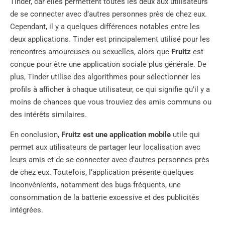
Tinder, car elles permettent toutes les deux aux utilisateurs
de se connecter avec d’autres personnes près de chez eux.
Cependant, il y a quelques différences notables entre les
deux applications. Tinder est principalement utilisé pour les
rencontres amoureuses ou sexuelles, alors que
Fruitz
est
conçue pour être une application sociale plus générale. De
plus, Tinder utilise des algorithmes pour sélectionner les
profils à afficher à chaque utilisateur, ce qui signifie qu’il y a
moins de chances que vous trouviez des amis communs ou
des intérêts similaires.
En conclusion,
Fruitz est une application mobile
utile qui
permet aux utilisateurs de partager leur localisation avec
leurs amis et de se connecter avec d’autres personnes près
de chez eux. Toutefois, l’application présente quelques
inconvénients, notamment des bugs fréquents, une
consommation de la batterie excessive et des publicités
intégrées.