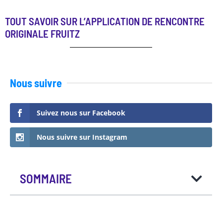
TOUT SAVOIR SUR L’APPLICATION DE RENCONTRE
ORIGINALE FRUITZ
Nous suivre
Suivez nous sur Facebook
Nous suivre sur Instagram
SOMMAIRE