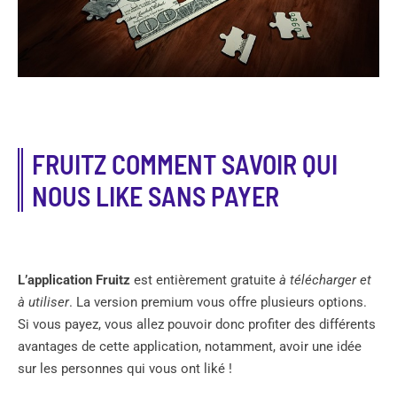
FRUITZ COMMENT SAVOIR QUI
NOUS LIKE SANS PAYER
L’application Fruitz
est entièrement gratuite
à télécharger et
à utiliser
. La version premium vous offre plusieurs options.
Si vous payez, vous allez pouvoir donc profiter des différents
avantages de cette application, notamment, avoir une idée
sur les personnes qui vous ont liké !