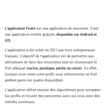
L’application Fruitz
est une application de rencontre. C’est
une application mobile gratuite,
disponible sur Android et
iOS
.
L’application a été créée en 2017 par trois entrepreneurs
français. L’objectif de l’application est de permettre aux
utilisateurs de faire des rencontres tout en choisissant le
fruit adéquat (
cerise, pastèque, pêche ou raisin
). En effet,
lorsque vous créez votre profil, vous sélectionnez un fruit
préféré parmi les quatre disponibles.
L’application utilise ensuite des algorithmes pour comparer
les profils et trouver des personnes avec qui vous avez des
intérêts communs.