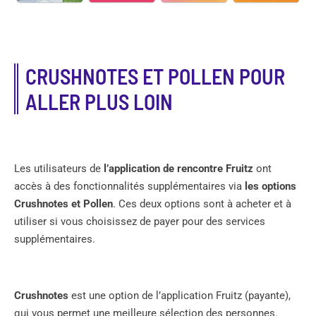
CRUSHNOTES ET POLLEN POUR
ALLER PLUS LOIN
Les utilisateurs de
l’application de rencontre Fruitz
ont
accès à des fonctionnalités supplémentaires via
les options
Crushnotes et Pollen
. Ces deux options sont à acheter et à
utiliser si vous choisissez de payer pour des services
supplémentaires.
Crushnotes
est une option de l’application Fruitz (payante),
qui vous permet une meilleure sélection des personnes.