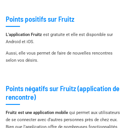
Points positifs sur Fruitz
L’application Fruitz
est gratuite et elle est disponible sur
Android et iOS.
Aussi, elle vous permet de faire de nouvelles rencontres
selon vos désirs.
Points négatifs sur Fruitz (application de
rencontre)
Fruitz est une application mobile
qui permet aux utilisateurs
de se connecter avec d’autres personnes près de chez eux.
Bien que l’application offre de nombreuses fonctionnalités