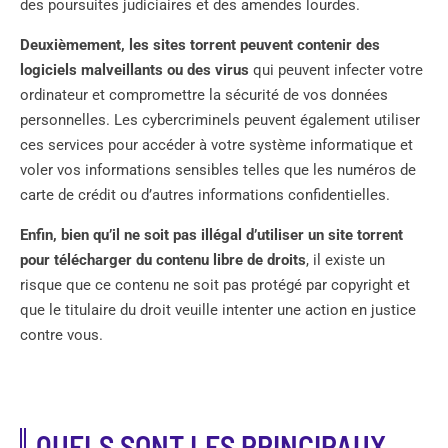
des poursuites judiciaires et des amendes lourdes.
Deuxièmement, les sites torrent peuvent contenir des
logiciels malveillants ou des virus
qui peuvent infecter votre
ordinateur et compromettre la sécurité de vos données
personnelles. Les cybercriminels peuvent également utiliser
ces services pour accéder à votre système informatique et
voler vos informations sensibles telles que les numéros de
carte de crédit ou d’autres informations confidentielles.
Enfin, bien qu’il ne soit pas illégal d’utiliser un site torrent
pour télécharger du contenu libre de droits
, il existe un
risque que ce contenu ne soit pas protégé par copyright et
que le titulaire du droit veuille intenter une action en justice
contre vous.
QUELS SONT LES PRINCIPAUX