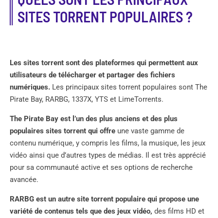
SITES TORRENT POPULAIRES ?
Les sites torrent sont des plateformes qui permettent aux
utilisateurs de télécharger et partager des fichiers
numériques.
Les principaux sites torrent populaires sont The
Pirate Bay, RARBG, 1337X, YTS et LimeTorrents.
The Pirate Bay est l’un des plus anciens et des plus
populaires sites torrent qui offre
une vaste gamme de
contenu numérique, y compris les films, la musique, les jeux
vidéo ainsi que d’autres types de médias. Il est très apprécié
pour sa communauté active et ses options de recherche
avancée.
RARBG est un autre site torrent populaire qui propose une
variété de contenus tels que des jeux vidéo,
des films HD et