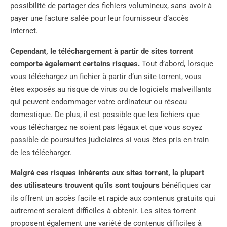
possibilité de partager des fichiers volumineux, sans avoir à
payer une facture salée pour leur fournisseur d’accès
Internet.
Cependant, le téléchargement à partir de sites torrent
comporte également certains risques.
Tout d’abord, lorsque
vous téléchargez un fichier à partir d’un site torrent, vous
êtes exposés au risque de virus ou de logiciels malveillants
qui peuvent endommager votre ordinateur ou réseau
domestique. De plus, il est possible que les fichiers que
vous téléchargez ne soient pas légaux et que vous soyez
passible de poursuites judiciaires si vous êtes pris en train
de les télécharger.
Malgré ces risques inhérents aux sites torrent, la plupart
des utilisateurs trouvent qu’ils sont toujours
bénéfiques car
ils offrent un accès facile et rapide aux contenus gratuits qui
autrement seraient difficiles à obtenir. Les sites torrent
proposent également une variété de contenus difficiles à