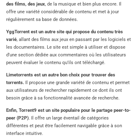
des films, des jeux
, de la musique et bien plus encore. Il
offre une variété considérable de contenu et met à jour
régulièrement sa base de données.
YggTorrent est un autre site qui propose du contenu très
varié
, allant des films aux jeux en passant par les logiciels et
les documentaires. Le site est simple à utiliser et dispose
d’une section dédiée aux commentaires où les utilisateurs
peuvent évaluer le contenu qu’ils ont téléchargé.
Limetorrents est un autre bon choix pour trouver des
torrents.
Il propose une grande variété de contenu et permet
aux utilisateurs de rechercher rapidement ce dont ils ont
besoin grâce à sa fonctionnalité avancée de recherche.
Enfin, Torrent9 est un site populaire pour le partage peer-to-
peer (P2P)
. Il offre un large éventail de catégories
différentes et peut être facilement navigable grâce à son
interface intuitive.