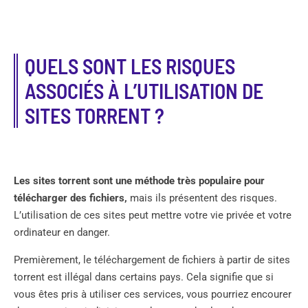
QUELS SONT LES RISQUES
ASSOCIÉS À L’UTILISATION DE
SITES TORRENT ?
Les sites torrent sont une méthode très populaire pour
télécharger des fichiers,
mais ils présentent des risques.
L’utilisation de ces sites peut mettre votre vie privée et votre
ordinateur en danger.
Premièrement, le téléchargement de fichiers à partir de sites
torrent est illégal dans certains pays. Cela signifie que si
vous êtes pris à utiliser ces services, vous pourriez encourer