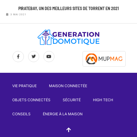
PIRATEBAY, UN DES MEILLEURS SITES DE TORRENT EN 2021
3 MAI 2021
VIE PRATIQUE
MAISON CONNECTÉE
OBJETS CONNECTÉS
SÉCURITÉ
HIGH TECH
CONSEILS
ÉNERGIE À LA MAISON