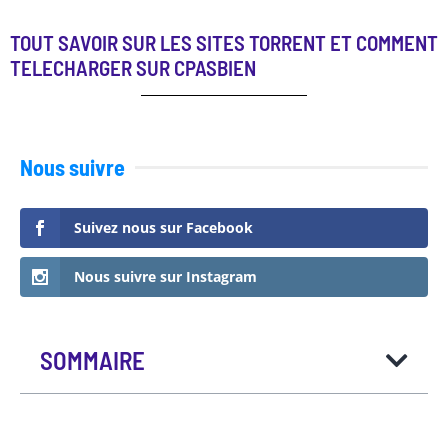
TOUT SAVOIR SUR LES SITES TORRENT ET COMMENT
TELECHARGER SUR CPASBIEN
Nous suivre
Suivez nous sur Facebook
Nous suivre sur Instagram
SOMMAIRE