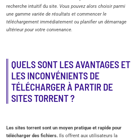
recherche intuitif du site.
Vous pouvez alors choisir parmi
une gamme variée de résultats et commencer le
téléchargement immédiatement ou planifier un démarrage
ultérieur pour votre convenance.
QUELS SONT LES AVANTAGES ET
LES INCONVÉNIENTS DE
TÉLÉCHARGER À PARTIR DE
SITES TORRENT ?
Les sites torrent sont un moyen pratique et rapide pour
télécharger des fichiers.
Ils offrent aux utilisateurs la