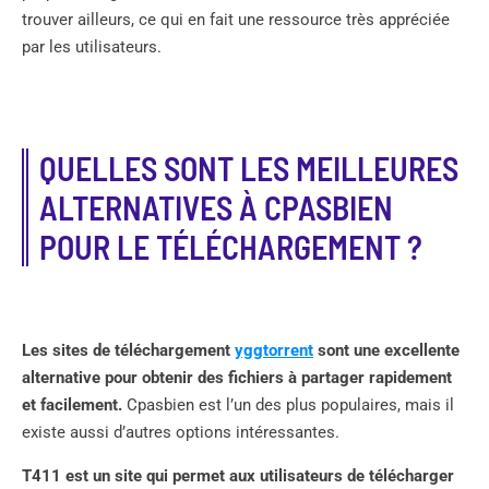
trouver ailleurs, ce qui en fait une ressource très appréciée
par les utilisateurs.
QUELLES SONT LES MEILLEURES
ALTERNATIVES À CPASBIEN
POUR LE TÉLÉCHARGEMENT ?
Les sites de téléchargement
yggtorrent
sont une excellente
alternative pour obtenir des fichiers à partager rapidement
et facilement.
Cpasbien est l’un des plus populaires, mais il
existe aussi d’autres options intéressantes.
T411 est un site qui permet aux utilisateurs de télécharger