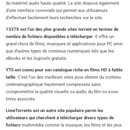
du matériel audio haute qualité. Le site dispose également
d’une interface conviviale qui permet aux utilisateurs
d’effectuer facilement leurs recherches sur le site.
1337X est l’un des plus grands sites torrent en termes de
nombre de fichiers disponibles à télécharger
. Il offre un
grand choix de films, musiques et applications pour PC ainsi
que d’autres types de contenus numériques tels que les
eBooks et les logiciels gratuits.
YTS est connu pour son catalogue riche en films HD à faible
taille
. C’est l’un des meilleurs sites pour obtenir du contenu
cinématographique hautement compressés sans
compromettre la qualité visuelle ou audio du film ou sous-
titres associés.
LimeTorrents est un autre site populaire parmi les
utilisateurs qui cherchent à télécharger divers types de
fichiers
multimédia comme la musique, les films et les jeux