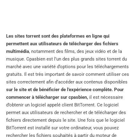
Les sites torrent sont des plateformes en ligne qui
permettent aux utilisateurs de télécharger des fichiers
multimédia
, notamment des films, des jeux vidéo et de la
musique. Cpasbien est l’un des plus grands sites torrent du
marché avec une variété d’options pour les téléchargements
gratuits. Il est très important de savoir comment utiliser ces
sites correctement afin d’accéder aux contenus disponibles
sur le site et de bénéficier de l’expérience complète. Pour
commencer à télécharger sur cpasbien,
il est nécessaire
d’obtenir un logiciel appelé client BitTorrent. Ce logiciel
permet aux utilisateurs de rechercher et de télécharger des
fichiers directement depuis le site. Une fois que le logiciel
BitTorrent est installé sur votre ordinateur, vous pouvez
rechercher les fichiers souhaités à partir du moteur de