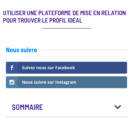
UTILISER UNE PLATEFORME DE MISE EN RELATION
POUR TROUVER LE PROFIL IDÉAL
Nous suivre
Suivez nous sur Facebook
Nous suivre sur Instagram
SOMMAIRE