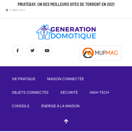
PIRATEBAY, UN DES MEILLEURS SITES DE TORRENT EN 2021
3 MAI 2021
VIE PRATIQUE
MAISON CONNECTÉE
OBJETS CONNECTÉS
SÉCURITÉ
HIGH TECH
CONSEILS
ÉNERGIE À LA MAISON