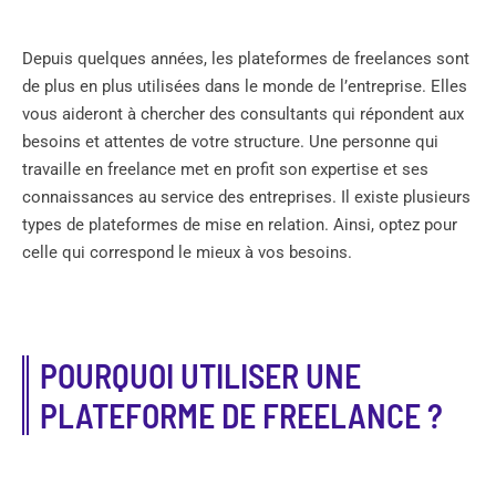
Depuis quelques années, les plateformes de freelances sont
de plus en plus utilisées dans le monde de l’entreprise. Elles
vous aideront à chercher des consultants qui répondent aux
besoins et attentes de votre structure. Une personne qui
travaille en freelance met en profit son expertise et ses
connaissances au service des entreprises. Il existe plusieurs
types de plateformes de mise en relation. Ainsi, optez pour
celle qui correspond le mieux à vos besoins.
POURQUOI UTILISER UNE
PLATEFORME DE FREELANCE ?