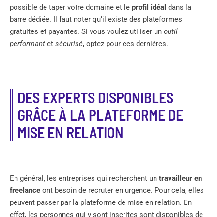
possible de taper votre domaine et le
profil idéal
dans la
barre dédiée. Il faut noter qu’il existe des plateformes
gratuites et payantes. Si vous voulez utiliser un
outil
performant
et
sécurisé
, optez pour ces dernières.
DES EXPERTS DISPONIBLES
GRÂCE À LA PLATEFORME DE
MISE EN RELATION
En général, les entreprises qui recherchent un
travailleur en
freelance
ont besoin de recruter en urgence. Pour cela, elles
peuvent passer par la plateforme de mise en relation. En
effet, les personnes qui y sont inscrites sont disponibles de