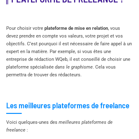
Pour choisir votre
plateforme de mise en relation
, vous
devez prendre en compte vos valeurs, votre projet et vos
objectifs. C’est pourquoi il est nécessaire de faire appel à un
expert en la matière. Par exemple, si vous êtes une
entreprise de rédaction WQeb, il est conseillé de choisir une
plateforme spécialisée
dans le graphisme
. Cela vous
permettra de trouver des rédacteurs.
Les meilleures plateformes de freelance
Voici quelques-unes des
meilleures plateformes de
freelance
: