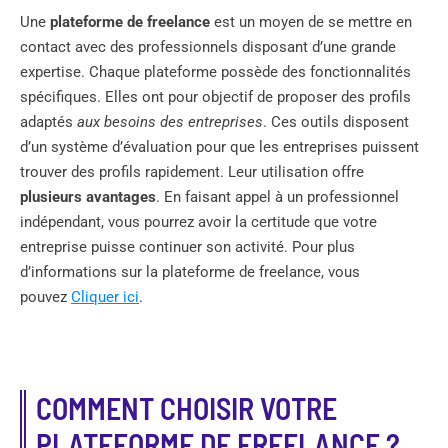
Une
plateforme de freelance
est un moyen de se mettre en
contact avec des professionnels disposant d’une grande
expertise. Chaque plateforme possède des fonctionnalités
spécifiques. Elles ont pour objectif de proposer des profils
adaptés
aux besoins des entreprises
. Ces outils disposent
d’un système d’évaluation pour que les entreprises puissent
trouver des profils rapidement. Leur utilisation offre
plusieurs avantages
. En faisant appel à un professionnel
indépendant, vous pourrez avoir la certitude que votre
entreprise puisse continuer son activité. Pour plus
d’informations sur la plateforme de freelance, vous
pouvez
Cliquer ici
.
COMMENT CHOISIR VOTRE
PLATEFORME DE FREELANCE ?