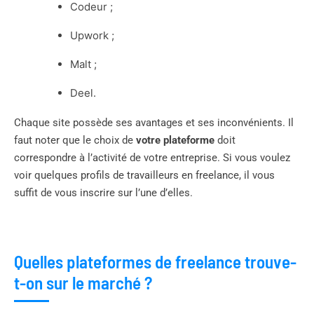
Codeur ;
Upwork ;
Malt ;
Deel.
Chaque site possède ses avantages et ses inconvénients. Il
faut noter que le choix de
votre plateforme
doit
correspondre à l’activité de votre entreprise. Si vous voulez
voir quelques profils de travailleurs en freelance, il vous
suffit de vous inscrire sur l’une d’elles.
Quelles plateformes de freelance trouve-
t-on sur le marché ?