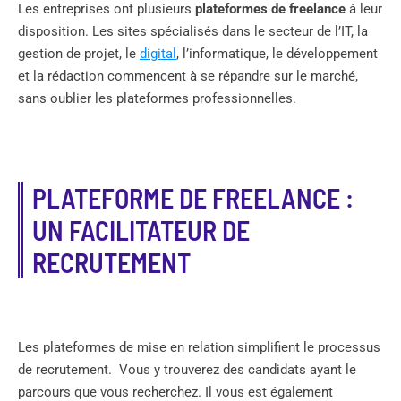
Les entreprises ont plusieurs
plateformes de freelance
à leur
disposition. Les sites spécialisés dans le secteur de l’IT, la
gestion de projet, le
digital
, l’informatique, le développement
et la rédaction commencent à se répandre sur le marché,
sans oublier les plateformes professionnelles.
PLATEFORME DE FREELANCE :
UN FACILITATEUR DE
RECRUTEMENT
Les plateformes de mise en relation simplifient le processus
de recrutement. Vous y trouverez des candidats ayant le
parcours que vous recherchez. Il vous est également