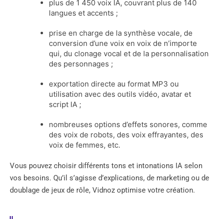
plus de 1 450 voix IA, couvrant plus de 140
langues et accents ;
prise en charge de la synthèse vocale, de
conversion d’une voix en voix de n’importe
qui, du clonage vocal et de la personnalisation
des personnages ;
exportation directe au format MP3 ou
utilisation avec des outils vidéo, avatar et
script IA ;
nombreuses options d’effets sonores, comme
des voix de robots, des voix effrayantes, des
voix de femmes, etc.
Vous pouvez choisir différents tons et intonations IA selon
vos besoins. Qu’il s’agisse d’explications, de marketing ou de
doublage de jeux de rôle, Vidnoz optimise votre création.