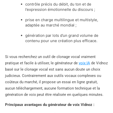
contrôle précis du débit, du ton et de
l’expression émotionnelle du discours ;
prise en charge multilingue et multistyle,
adaptée au marché mondial ;
génération par lots d’un grand volume de
contenu pour une création plus efficace.
Si vous recherchez un outil de clonage vocal vraiment
pratique et facile à utiliser, le générateur de
voix IA
de Vidnoz
basé sur le clonage vocal est sans aucun doute un choix
judicieux. Contrairement aux outils vocaux complexes ou
coûteux du marché, il propose un essai en ligne gratuit,
aucun téléchargement, aucune formation technique et la
génération de voix peut être réalisée en quelques minutes.
Principaux avantages du générateur de voix Vidnoz :