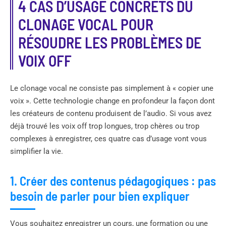
4 CAS D’USAGE CONCRETS DU
CLONAGE VOCAL POUR
RÉSOUDRE LES PROBLÈMES DE
VOIX OFF
Le clonage vocal ne consiste pas simplement à « copier une
voix ». Cette technologie change en profondeur la façon dont
les créateurs de contenu produisent de l’audio. Si vous avez
déjà trouvé les voix off trop longues, trop chères ou trop
complexes à enregistrer, ces quatre cas d’usage vont vous
simplifier la vie.
1. Créer des contenus pédagogiques : pas
besoin de parler pour bien expliquer
Vous souhaitez enregistrer un cours, une formation ou une