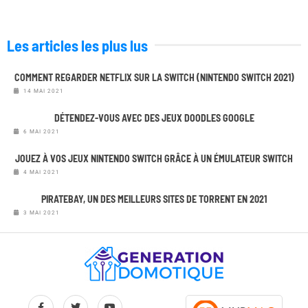
Les articles les plus lus
COMMENT REGARDER NETFLIX SUR LA SWITCH (NINTENDO SWITCH 2021)
14 MAI 2021
DÉTENDEZ-VOUS AVEC DES JEUX DOODLES GOOGLE
6 MAI 2021
JOUEZ À VOS JEUX NINTENDO SWITCH GRÂCE À UN ÉMULATEUR SWITCH
4 MAI 2021
PIRATEBAY, UN DES MEILLEURS SITES DE TORRENT EN 2021
3 MAI 2021