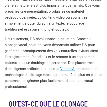
claire et naturelle est plus importante que jamais. Que vous
prépariez une présentation, produisiez du matériel
pédagogique, créiez du contenu vidéo ou souhaitiez
simplement ajouter du son à un texte, le doublage
traditionnel est souvent long et coûteux.
Heureusement, l’IA révolutionne la situation. Grâce au
clonage vocal, nous pouvons désormais utiliser l’IA pour
générer automatiquement des voix naturelles, évitant ainsi
l’enregistrement fastidieux et le recours à un équipement
coûteux ou à un doublage en personne. Des plateformes
d’intelligence artificielle telles que
Vidnoz AI
proposent une
technologie de clonage vocal qui permet à de plus en plus de
personnes de générer plus facilement du contenu vocal
professionnel.
QU’EST-CE QUE LE CLONAGE