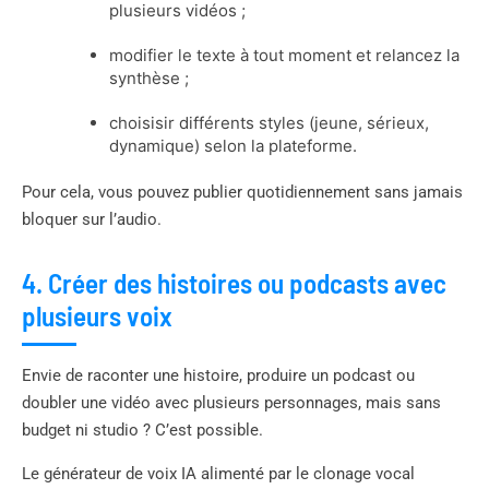
plusieurs vidéos ;
modifier le texte à tout moment et relancez la
synthèse ;
choisisir différents styles (jeune, sérieux,
dynamique) selon la plateforme.
Pour cela, vous pouvez publier quotidiennement sans jamais
bloquer sur l’audio.
4. Créer des histoires ou podcasts avec
plusieurs voix
Envie de raconter une histoire, produire un podcast ou
doubler une vidéo avec plusieurs personnages, mais sans
budget ni studio ? C’est possible.
Le générateur de voix IA alimenté par le clonage vocal