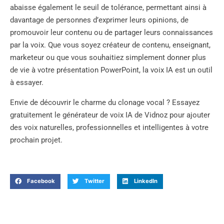
abaisse également le seuil de tolérance, permettant ainsi à
davantage de personnes d’exprimer leurs opinions, de
promouvoir leur contenu ou de partager leurs connaissances
par la voix. Que vous soyez créateur de contenu, enseignant,
marketeur ou que vous souhaitiez simplement donner plus
de vie à votre présentation PowerPoint, la voix IA est un outil
à essayer.
Envie de découvrir le charme du clonage vocal ? Essayez
gratuitement le générateur de voix IA de Vidnoz pour ajouter
des voix naturelles, professionnelles et intelligentes à votre
prochain projet.
Facebook
Twitter
LinkedIn