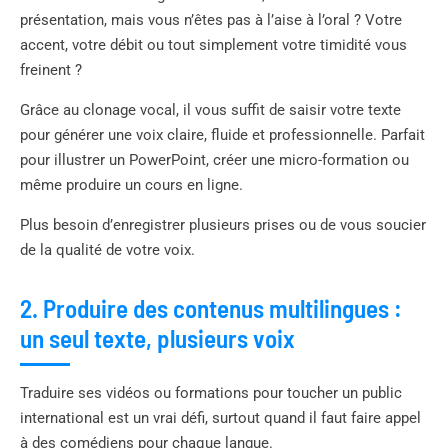
présentation, mais vous n’êtes pas à l’aise à l’oral ? Votre
accent, votre débit ou tout simplement votre timidité vous
freinent ?
Grâce au clonage vocal, il vous suffit de saisir votre texte
pour générer une voix claire, fluide et professionnelle. Parfait
pour illustrer un PowerPoint, créer une micro-formation ou
même produire un cours en ligne.
Plus besoin d’enregistrer plusieurs prises ou de vous soucier
de la qualité de votre voix.
2. Produire des contenus multilingues :
un seul texte, plusieurs voix
Traduire ses vidéos ou formations pour toucher un public
international est un vrai défi, surtout quand il faut faire appel
à des comédiens pour chaque langue.