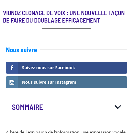
VIDNOZ CLONAGE DE VOIX : UNE NOUVELLE FAÇON
DE FAIRE DU DOUBLAGE EFFICACEMENT
Nous suivre
Suivez nous sur Facebook
Nous suivre sur Instagram
SOMMAIRE
À l’ère de l’explosion de l’information, une expression vocale