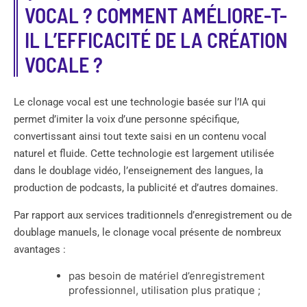
VOCAL ? COMMENT AMÉLIORE-T-
IL L’EFFICACITÉ DE LA CRÉATION
VOCALE ?
Le clonage vocal est une technologie basée sur l’IA qui
permet d’imiter la voix d’une personne spécifique,
convertissant ainsi tout texte saisi en un contenu vocal
naturel et fluide. Cette technologie est largement utilisée
dans le doublage vidéo, l’enseignement des langues, la
production de podcasts, la publicité et d’autres domaines.
Par rapport aux services traditionnels d’enregistrement ou de
doublage manuels, le clonage vocal présente de nombreux
avantages :
pas besoin de matériel d’enregistrement
professionnel, utilisation plus pratique ;