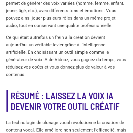
permet de générer des voix variées (homme, femme, enfant,
jeune, âgé, etc.), avec différents tons et émotions. Vous
pouvez ainsi jouer plusieurs rôles dans un même projet
audio, tout en conservant une qualité professionnelle.
Ce qui était autrefois un frein à la création devient
aujourd’hui un véritable levier grâce à l’intelligence
artificielle. En choisissant un outil simple comme le
générateur de voix IA de Vidnoz, vous gagnez du temps, vous
réduisez vos coûts et vous donnez plus de valeur à vos
contenus.
RÉSUMÉ : LAISSEZ LA VOIX IA
DEVENIR VOTRE OUTIL CRÉATIF
La technologie de clonage vocal révolutionne la création de
contenu vocal. Elle améliore non seulement l’efficacité, mais