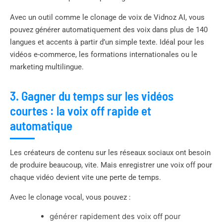
Avec un outil comme le clonage de voix de Vidnoz AI, vous
pouvez générer automatiquement des voix dans plus de 140
langues et accents à partir d’un simple texte. Idéal pour les
vidéos e-commerce, les formations internationales ou le
marketing multilingue.
3. Gagner du temps sur les vidéos
courtes : la voix off rapide et
automatique
Les créateurs de contenu sur les réseaux sociaux ont besoin
de produire beaucoup, vite. Mais enregistrer une voix off pour
chaque vidéo devient vite une perte de temps.
Avec le clonage vocal, vous pouvez :
générer rapidement des voix off pour