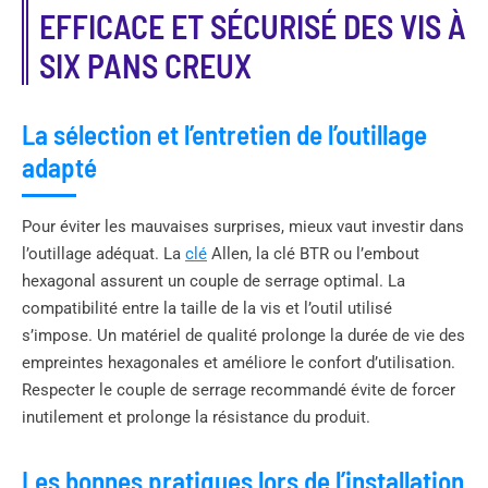
EFFICACE ET SÉCURISÉ DES VIS À
SIX PANS CREUX
La sélection et l’entretien de l’outillage
adapté
Pour éviter les mauvaises surprises, mieux vaut investir dans
l’outillage adéquat. La
clé
Allen, la clé BTR ou l’embout
hexagonal assurent un couple de serrage optimal. La
compatibilité entre la taille de la vis et l’outil utilisé
s’impose. Un matériel de qualité prolonge la durée de vie des
empreintes hexagonales et améliore le confort d’utilisation.
Respecter le couple de serrage recommandé évite de forcer
inutilement et prolonge la résistance du produit.
Les bonnes pratiques lors de l’installation