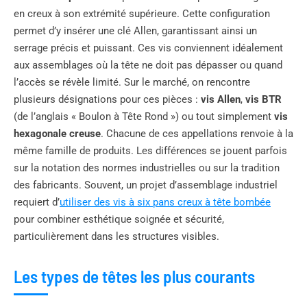
en creux à son extrémité supérieure. Cette configuration
permet d’y insérer une clé Allen, garantissant ainsi un
serrage précis et puissant. Ces vis conviennent idéalement
aux assemblages où la tête ne doit pas dépasser ou quand
l’accès se révèle limité. Sur le marché, on rencontre
plusieurs désignations pour ces pièces :
vis Allen
,
vis BTR
(de l’anglais « Boulon à Tête Rond ») ou tout simplement
vis
hexagonale creuse
. Chacune de ces appellations renvoie à la
même famille de produits. Les différences se jouent parfois
sur la notation des normes industrielles ou sur la tradition
des fabricants. Souvent, un projet d’assemblage industriel
requiert d’
utiliser des vis à six pans creux à tête bombée
pour combiner esthétique soignée et sécurité,
particulièrement dans les structures visibles.
Les types de têtes les plus courants