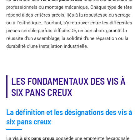
professionnels du montage mécanique. Chaque type de tête
répond à des critères précis, liés à la robustesse du serrage
ou à l’esthétique. Pourtant, s’y retrouver entre les différentes
pièces semble parfois difficile. Or, un bon choix garantit la
réussite d’un assemblage, la solidité d’une réparation ou la
durabilité d’une installation industrielle.
LES FONDAMENTAUX DES VIS À
SIX PANS CREUX
La définition et les désignations des vis à
six pans creux
La
vis à six pans creux
possède une empreinte hexagonale