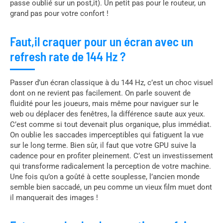
passe oublié sur un post,it). Un petit pas pour le routeur, un
grand pas pour votre confort !
Faut,il craquer pour un écran avec un
refresh rate de 144 Hz ?
Passer d’un écran classique à du 144 Hz, c’est un choc visuel
dont on ne revient pas facilement. On parle souvent de
fluidité pour les joueurs, mais même pour naviguer sur le
web ou déplacer des fenêtres, la différence saute aux yeux.
C’est comme si tout devenait plus organique, plus immédiat.
On oublie les saccades imperceptibles qui fatiguent la vue
sur le long terme. Bien sûr, il faut que votre GPU suive la
cadence pour en profiter pleinement. C’est un investissement
qui transforme radicalement la perception de votre machine.
Une fois qu’on a goûté à cette souplesse, l’ancien monde
semble bien saccadé, un peu comme un vieux film muet dont
il manquerait des images !