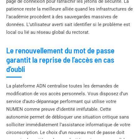
page de connexion pour rafraîchir les jetons de sécurité. La
patience reste la meilleure alliée quand les infrastructures de
l’académie procèdent à des sauvegardes massives de
données. L’utilisateur averti sait identifier si le problème est
local ou lié au réseau global du rectorat.
Le renouvellement du mot de passe
garantit la reprise de l’accès en cas
d’oubli
La plateforme ADN centralise toutes les demandes de
modification de vos accès personnels. Vous disposez d’un
service d’auto-dépannage performant qui utilise votre
NUMEN comme preuve d’identité irréfutable. Cette
autonomie permet de débloquer une situation critique sans
solliciter immédiatement l’assistance informatique de votre
circonscription. Le choix d’un nouveau mot de passe doit