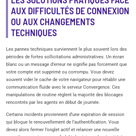
AUX DIFFICULTÉS DE CONNEXION
OU AUX CHANGEMENTS
TECHNIQUES
Les pannes techniques surviennent le plus souvent lors des
périodes de fortes sollicitations administratives. Un écran
blanc ou un message d’erreur ne signifie pas forcément que
votre compte est supprimé ou corrompu. Vous devez
souvent vider le cache de votre navigateur pour rétablir une
communication fluide avec le serveur Convergence. Ces
manipulations de routine règlent la majorité des blocages
rencontrés par les agents en début de journée.
Certains incidents proviennent d’une expiration de session
qui bloque le renouvellement de l’authentification. Vous
devez alors fermer l’onglet actif et relancer une nouvelle