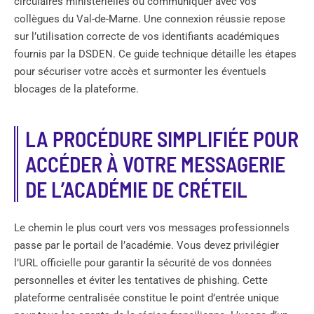
circulaires ministérielles ou communiquer avec vos
collègues du Val-de-Marne. Une connexion réussie repose
sur l’utilisation correcte de vos identifiants académiques
fournis par la DSDEN. Ce guide technique détaille les étapes
pour sécuriser votre accès et surmonter les éventuels
blocages de la plateforme.
LA PROCÉDURE SIMPLIFIÉE POUR
ACCÉDER À VOTRE MESSAGERIE
DE L’ACADÉMIE DE CRÉTEIL
Le chemin le plus court vers vos messages professionnels
passe par le portail de l’académie. Vous devez privilégier
l’URL officielle pour garantir la sécurité de vos données
personnelles et éviter les tentatives de phishing. Cette
plateforme centralisée constitue le point d’entrée unique