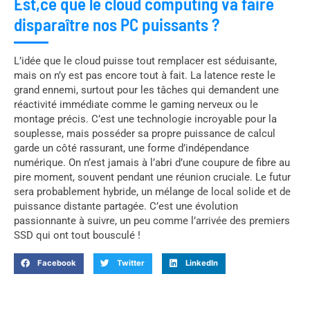
Est,ce que le cloud computing va faire
disparaître nos PC puissants ?
L’idée que le cloud puisse tout remplacer est séduisante,
mais on n’y est pas encore tout à fait. La latence reste le
grand ennemi, surtout pour les tâches qui demandent une
réactivité immédiate comme le gaming nerveux ou le
montage précis. C’est une technologie incroyable pour la
souplesse, mais posséder sa propre puissance de calcul
garde un côté rassurant, une forme d’indépendance
numérique. On n’est jamais à l’abri d’une coupure de fibre au
pire moment, souvent pendant une réunion cruciale. Le futur
sera probablement hybride, un mélange de local solide et de
puissance distante partagée. C’est une évolution
passionnante à suivre, un peu comme l’arrivée des premiers
SSD qui ont tout bousculé !
Facebook
Twitter
LinkedIn