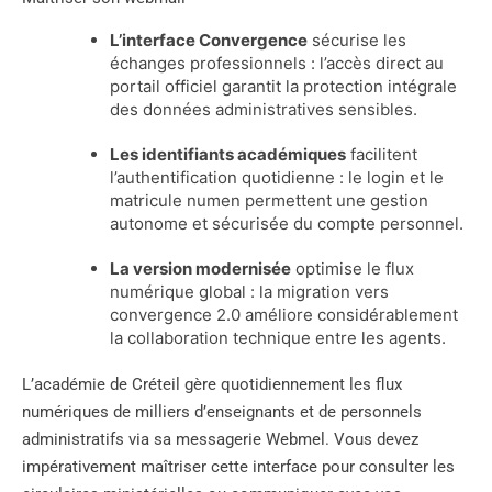
L’interface Convergence
sécurise les
échanges professionnels : l’accès direct au
portail officiel garantit la protection intégrale
des données administratives sensibles.
Les identifiants académiques
facilitent
l’authentification quotidienne : le login et le
matricule numen permettent une gestion
autonome et sécurisée du compte personnel.
La version modernisée
optimise le flux
numérique global : la migration vers
convergence 2.0 améliore considérablement
la collaboration technique entre les agents.
L’académie de Créteil gère quotidiennement les flux
numériques de milliers d’enseignants et de personnels
administratifs via sa messagerie Webmel. Vous devez
impérativement maîtriser cette interface pour consulter les