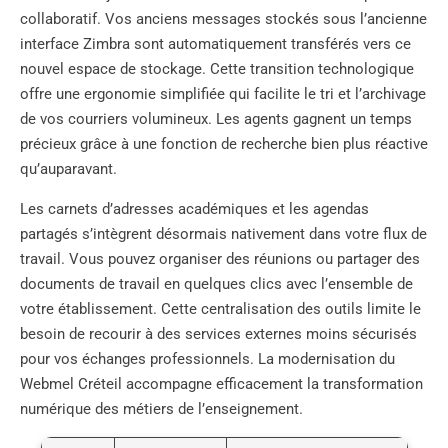
collaboratif. Vos anciens messages stockés sous l’ancienne
interface Zimbra sont automatiquement transférés vers ce
nouvel espace de stockage. Cette transition technologique
offre une ergonomie simplifiée qui facilite le tri et l’archivage
de vos courriers volumineux. Les agents gagnent un temps
précieux grâce à une fonction de recherche bien plus réactive
qu’auparavant.
Les carnets d’adresses académiques et les agendas
partagés s’intègrent désormais nativement dans votre flux de
travail. Vous pouvez organiser des réunions ou partager des
documents de travail en quelques clics avec l’ensemble de
votre établissement. Cette centralisation des outils limite le
besoin de recourir à des services externes moins sécurisés
pour vos échanges professionnels. La modernisation du
Webmel Créteil accompagne efficacement la transformation
numérique des métiers de l’enseignement.