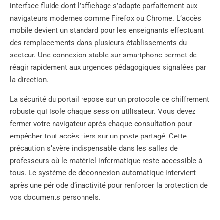
interface fluide dont l’affichage s’adapte parfaitement aux
navigateurs modernes comme Firefox ou Chrome. L’accès
mobile devient un standard pour les enseignants effectuant
des remplacements dans plusieurs établissements du
secteur. Une connexion stable sur smartphone permet de
réagir rapidement aux urgences pédagogiques signalées par
la direction.
La sécurité du portail repose sur un protocole de chiffrement
robuste qui isole chaque session utilisateur. Vous devez
fermer votre navigateur après chaque consultation pour
empêcher tout accès tiers sur un poste partagé. Cette
précaution s’avère indispensable dans les salles de
professeurs où le matériel informatique reste accessible à
tous. Le système de déconnexion automatique intervient
après une période d’inactivité pour renforcer la protection de
vos documents personnels.