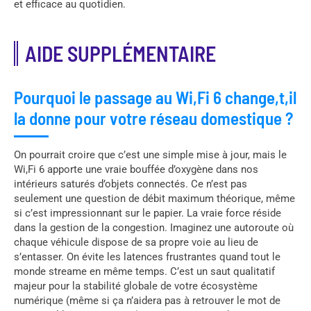
et efficace au quotidien.
AIDE SUPPLÉMENTAIRE
Pourquoi le passage au Wi,Fi 6 change,t,il
la donne pour votre réseau domestique ?
On pourrait croire que c’est une simple mise à jour, mais le
Wi,Fi 6 apporte une vraie bouffée d’oxygène dans nos
intérieurs saturés d’objets connectés. Ce n’est pas
seulement une question de débit maximum théorique, même
si c’est impressionnant sur le papier. La vraie force réside
dans la gestion de la congestion. Imaginez une autoroute où
chaque véhicule dispose de sa propre voie au lieu de
s’entasser. On évite les latences frustrantes quand tout le
monde streame en même temps. C’est un saut qualitatif
majeur pour la stabilité globale de votre écosystème
numérique (même si ça n’aidera pas à retrouver le mot de