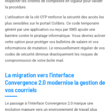
respecter les critères de complexité en vigueur pour valider
la procédure.
L’utilisation de la clé OTP renforce la sécurité des accès les
plus sensibles sur le portail Colibris. Ce code temporaire
généré par une application ou reçu par SMS ajoute une
barrière contre le piratage informatique. Vous devriez activer
cette option pour protéger vos bulletins de salaire et vos
informations de mutation. Le renouvellement régulier de vos
codes de sécurité diminue drastiquement les risques de
compromission de votre boîte mail.
La migration vers l’interface
Convergence 2.0 modernise la gestion de
vos courriels
Le passage à l’interface Convergence 2.0 marque une
évolution majeure vers un environnement de travail plus