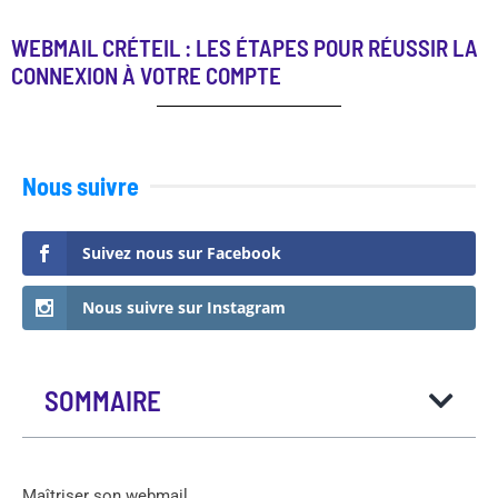
WEBMAIL CRÉTEIL : LES ÉTAPES POUR RÉUSSIR LA
CONNEXION À VOTRE COMPTE
Nous suivre
Suivez nous sur Facebook
Nous suivre sur Instagram
SOMMAIRE
Maîtriser son webmail