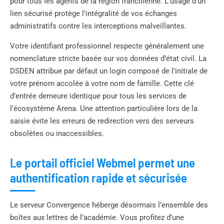
pour tous les agents de la région francilienne. L’usage d’un
lien sécurisé protège l’intégralité de vos échanges
administratifs contre les interceptions malveillantes.
Votre identifiant professionnel respecte généralement une
nomenclature stricte basée sur vos données d’état civil. La
DSDEN attribue par défaut un login composé de l’initiale de
votre prénom accolée à votre nom de famille. Cette clé
d’entrée demeure identique pour tous les services de
l’écosystème Arena. Une attention particulière lors de la
saisie évite les erreurs de redirection vers des serveurs
obsolètes ou inaccessibles.
Le portail officiel Webmel permet une
authentification rapide et sécurisée
Le serveur Convergence héberge désormais l’ensemble des
boîtes aux lettres de l’académie. Vous profitez d’une