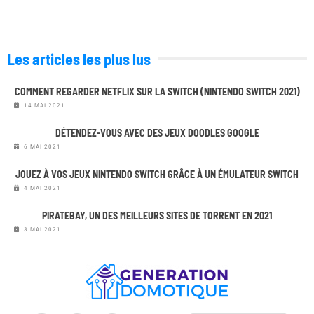
Les articles les plus lus
COMMENT REGARDER NETFLIX SUR LA SWITCH (NINTENDO SWITCH 2021)
14 MAI 2021
DÉTENDEZ-VOUS AVEC DES JEUX DOODLES GOOGLE
6 MAI 2021
JOUEZ À VOS JEUX NINTENDO SWITCH GRÂCE À UN ÉMULATEUR SWITCH
4 MAI 2021
PIRATEBAY, UN DES MEILLEURS SITES DE TORRENT EN 2021
3 MAI 2021