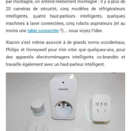
par montagne, on entend réellement montagne : il y a plus de
20 caméras de sécurité, cinq modèles de réfrigérateurs
intelligents, quatre haut-parleurs intelligents, quelques
machines à laver connectées, cinq robots aspirateurs (et au
moins une
table connectée
?)…. vous voyez l’idée.
Xiaomi s’est même associé à de grands noms occidentaux,
Philips et Honeywell pour n’en citer que quelques-uns, pour
des appareils électroménagers intelligents co-brandés et
travaille également avec un haut-parleur intelligent.