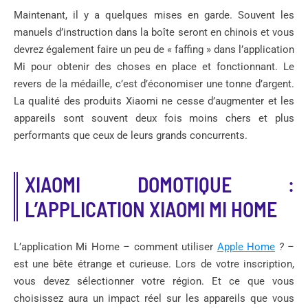
Maintenant, il y a quelques mises en garde. Souvent les
manuels d’instruction dans la boîte seront en chinois et vous
devrez également faire un peu de « faffing » dans l’application
Mi pour obtenir des choses en place et fonctionnant. Le
revers de la médaille, c’est d’économiser une tonne d’argent.
La qualité des produits Xiaomi ne cesse d’augmenter et les
appareils sont souvent deux fois moins chers et plus
performants que ceux de leurs grands concurrents.
XIAOMI DOMOTIQUE :
L’APPLICATION XIAOMI MI HOME
L’application Mi Home
–
comment utiliser
Apple Home
? –
est une bête étrange et curieuse. Lors de votre inscription,
vous devez sélectionner votre région. Et ce que vous
choisissez aura un impact réel sur les appareils que vous