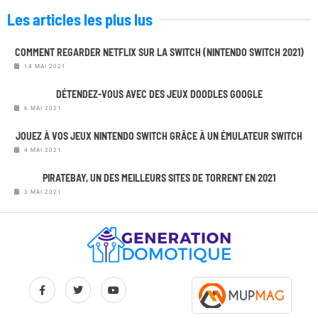
Les articles les plus lus
COMMENT REGARDER NETFLIX SUR LA SWITCH (NINTENDO SWITCH 2021)
14 MAI 2021
DÉTENDEZ-VOUS AVEC DES JEUX DOODLES GOOGLE
6 MAI 2021
JOUEZ À VOS JEUX NINTENDO SWITCH GRÂCE À UN ÉMULATEUR SWITCH
4 MAI 2021
PIRATEBAY, UN DES MEILLEURS SITES DE TORRENT EN 2021
3 MAI 2021