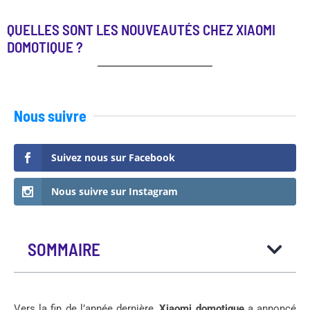
QUELLES SONT LES NOUVEAUTÉS CHEZ XIAOMI
DOMOTIQUE ?
Nous suivre
Suivez nous sur Facebook
Nous suivre sur Instagram
SOMMAIRE
Vers la fin de l’année dernière,
Xiaomi domotique
a annoncé