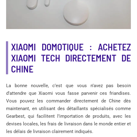
XIAOMI DOMOTIQUE : ACHETEZ
XIAOMI TECH DIRECTEMENT DE
CHINE
La bonne nouvelle, c’est que vous n’avez pas besoin
d’attendre que Xiaomi vous fasse parvenir ces friandises.
Vous pouvez les commander directement de Chine dès
maintenant, en utilisant des détaillants spécialisés comme
Gearbest, qui facilitent l’importation de produits, avec les
devises locales, les frais de livraison dans le monde entier et
les délais de livraison clairement indiqués.