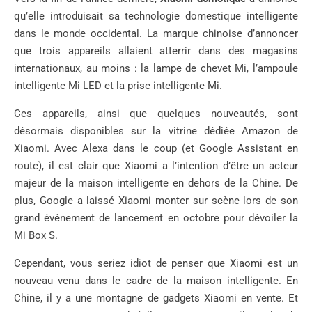
qu’elle introduisait sa technologie domestique intelligente
dans le monde occidental. La marque chinoise d’annoncer
que trois appareils allaient atterrir dans des magasins
internationaux, au moins : la lampe de chevet Mi, l’ampoule
intelligente Mi LED et la prise intelligente Mi.
Ces appareils, ainsi que quelques nouveautés, sont
désormais disponibles sur la vitrine dédiée Amazon de
Xiaomi. Avec Alexa dans le coup (et Google Assistant en
route), il est clair que Xiaomi a l’intention d’être un acteur
majeur de la maison intelligente en dehors de la Chine. De
plus, Google a laissé Xiaomi monter sur scène lors de son
grand événement de lancement en octobre pour dévoiler la
Mi Box S.
Cependant, vous seriez idiot de penser que Xiaomi est un
nouveau venu dans le cadre de la maison intelligente. En
Chine, il y a une montagne de gadgets Xiaomi en vente. Et