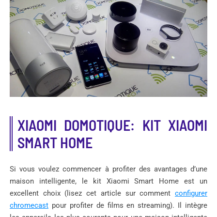
XIAOMI DOMOTIQUE: KIT XIAOMI
SMART HOME
Si vous voulez commencer à profiter des avantages d’une
maison intelligente, le kit Xiaomi Smart Home est un
excellent choix (lisez cet article sur comment
configurer
chromecast
pour profiter de films en streaming). Il intègre