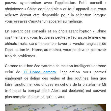
pouvez synchroniser avec l’application. Petit conseil :
choisissez « Chine continentale » et tout appareil que vous
achetez devrait être disponible pour la sélection lorsque
vous essayez d’ajouter un appareil au mélange.
En suivant ces conseils et en choisissant l’option « Chine
continentale », vous trouverez peut-être l’écran ou le menu en
chinois mais, dans l’ensemble (avec la version anglaise de
l’application Mi Home, au moins), vous ne devriez pas avoir
trop de problèmes.
Comme tout bon écosystème de maison intelligente comme
celui de
Yi Home camera
, l’application vous permet
également de définir des règles et des routines, bien que
faire fonctionner des choses en dehors de la plateforme Mi
(même si la compatibilité Alexa est déclarée) est souvent
plus compliquée que ce qu’elle vaut.