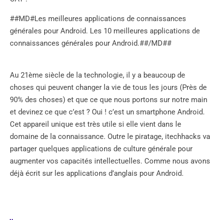
##MD#Les meilleures applications de connaissances
générales pour Android. Les 10 meilleures applications de
connaissances générales pour Android.##/MD##
Au 21ème siècle de la technologie, il y a beaucoup de
choses qui peuvent changer la vie de tous les jours (Près de
90% des choses) et que ce que nous portons sur notre main
et devinez ce que c’est ? Oui ! c’est un smartphone Android.
Cet appareil unique est très utile si elle vient dans le
domaine de la connaissance. Outre le piratage, itechhacks va
partager quelques applications de culture générale pour
augmenter vos capacités intellectuelles. Comme nous avons
déjà écrit sur les applications d’anglais pour Android.