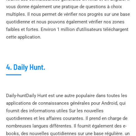
vous donne également une pratique de questions à choix
multiples. Il nous permet de vérifier nos progrès sur une base
quotidienne et nous pouvons également vérifier nos zones
faibles et fortes. Environ 1 million d’utilisateurs téléchargent
cette application.
4. Daily Hunt.
Daily-huntDaily Hunt est une autre populaire dans toutes les
applications de connaissances générales pour Android, qui
fournit des informations utiles Sur les nouvelles
quotidiennes et les affaires courantes. Il prend en charge de
nombreuses langues différentes. Il fournit également des e-
books, des nouvelles quotidiennes sur une base régulière. un