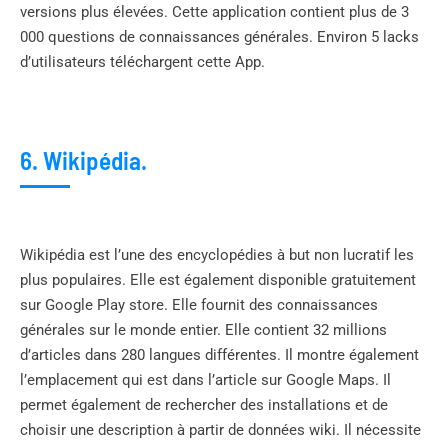
versions plus élevées. Cette application contient plus de 3
000 questions de connaissances générales. Environ 5 lacks
d’utilisateurs téléchargent cette App.
6. Wikipédia.
Wikipédia est l’une des encyclopédies à but non lucratif les
plus populaires. Elle est également disponible gratuitement
sur Google Play store. Elle fournit des connaissances
générales sur le monde entier. Elle contient 32 millions
d’articles dans 280 langues différentes. Il montre également
l’emplacement qui est dans l’article sur Google Maps. Il
permet également de rechercher des installations et de
choisir une description à partir de données wiki. Il nécessite