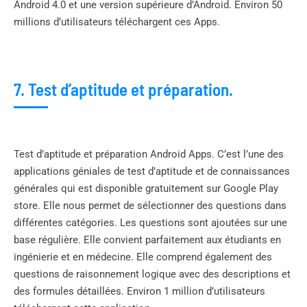
Android 4.0 et une version supérieure d’Android. Environ 50
millions d’utilisateurs téléchargent ces Apps.
7. Test d’aptitude et préparation.
Test d’aptitude et préparation Android Apps. C’est l’une des
applications géniales de test d’aptitude et de connaissances
générales qui est disponible gratuitement sur Google Play
store. Elle nous permet de sélectionner des questions dans
différentes catégories. Les questions sont ajoutées sur une
base régulière. Elle convient parfaitement aux étudiants en
ingénierie et en médecine. Elle comprend également des
questions de raisonnement logique avec des descriptions et
des formules détaillées. Environ 1 million d’utilisateurs