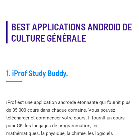
BEST APPLICATIONS ANDROID DE
CULTURE GÉNÉRALE
1. iProf Study Buddy.
iProf est une application androïde étonnante qui fournit plus
de 35 000 cours dans chaque domaine. Vous pouvez
télécharger et commencer votre cours. Il fournit un cours
pour GK, les langages de programmation, les
mathématiques, la physique, la chimie, les logiciels