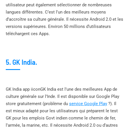
utilisateur peut également sélectionner de nombreuses
langues différentes. C’est l’un des meilleurs moyens
d’accroître sa culture générale. Il nécessite Android 2.0 et les
versions supérieures. Environ 50 millions d’utilisateurs
téléchargent ces Apps.
5. GK India.
GK India app iiconGK India est l’une des meilleures App de
culture générale sur l’Inde. Il est disponible sur Google Play
store gratuitement (problème du
service Google Play
?). Il
est mieux adapté pour les utilisateurs qui préparent le test
GK pour les emplois Govt indien comme le chemin de fer,
l’armée, la marine, etc. Il nécessite Android 2.0 ou d’autres