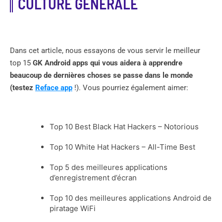
CULTURE GÉNÉRALE
Dans cet article, nous essayons de vous servir le meilleur
top 15
GK
Android apps qui vous aidera à apprendre
beaucoup de dernières choses se passe dans le monde
(testez
Reface app
!). Vous pourriez également aimer:
Top 10 Best Black Hat Hackers – Notorious
Top 10 White Hat Hackers – All-Time Best
Top 5 des meilleures applications
d’enregistrement d’écran
Top 10 des meilleures applications Android de
piratage WiFi