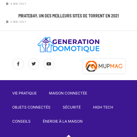
4 MAI 2021
PIRATEBAY, UN DES MEILLEURS SITES DE TORRENT EN 2021
3 MAI 2021
VIE PRATIQUE
MAISON CONNECTÉE
OBJETS CONNECTÉS
SÉCURITÉ
HIGH TECH
CONSEILS
ÉNERGIE À LA MAISON