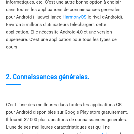
informatiques, etc. C’est une autre bonne option à choisir
dans toutes les applications de connaissances générales
pour Android (Huawei lance
HarmonyOS
le rival d’Android).
Environ 5 millions d’utilisateurs téléchargent cette
application. Elle nécessite Android 4.0 et une version
supérieure. C’est une application pour tous les types de
cours.
2. Connaissances générales.
C’est l’une des meilleures dans toutes les applications GK
pour Android disponibles sur Google Play store gratuitement.
Il fournit 32 000 plus questions de connaissances générales.
L’une de ses meilleures caractéristiques est qu’il ne