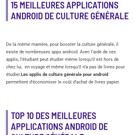
15 MEILLEURES APPLICATIONS
ANDROID DE CULTURE GÉNÉRALE
De la même manière, pour booster la culture générale, il
existe de nombreuses apps android. Avec l’aide de ces
applis, l’étudiant peut étudier même lorsqu’il est hors de
chez lui, en voyage et même lorsqu’il n’a pas de livres pour
étudier.
Les applis de culture générale pour android
permettent d’économiser le coût d’achat de livres papier.
TOP 10 DES MEILLEURES
APPLICATIONS ANDROID DE