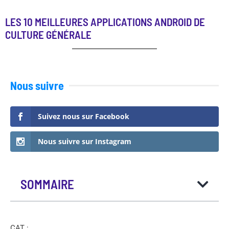
LES 10 MEILLEURES APPLICATIONS ANDROID DE
CULTURE GÉNÉRALE
Nous suivre
Suivez nous sur Facebook
Nous suivre sur Instagram
SOMMAIRE
CAT :